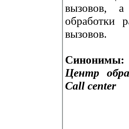
вызовов, а
обработки р
вызовов.
Синонимы:
Центр обра
Call center