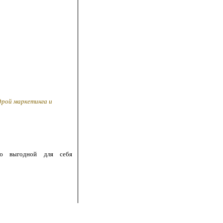
дрой маркетинга и
ию выгодной для себя