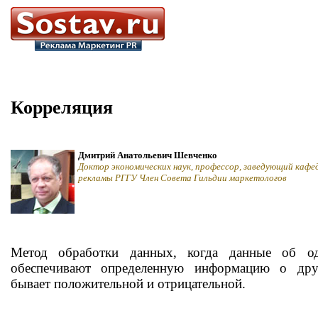
Корреляция
Дмитрий Анатольевич Шевченко
Доктор экономических наук, профессор, заведующий кафе
рекламы РГГУ Член Совета Гильдии маркетологов
Метод обработки данных, когда данные об о
обеспечивают определенную информацию о дру
бывает положительной и отрицательной.