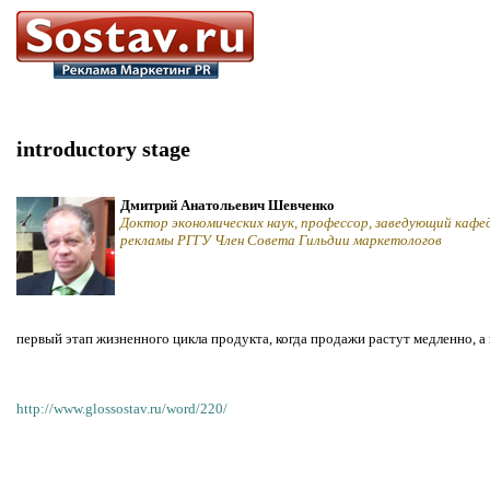
introductory stage
Дмитрий Анатольевич Шевченко
Доктор экономических наук, профессор, заведующий кафе
рекламы РГГУ Член Совета Гильдии маркетологов
первый этап жизненного цикла продукта, когда продажи растут медленно, а
http://www.glossostav.ru/word/220/