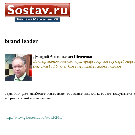
brand leader
Дмитрий Анатольевич Шевченко
Доктор экономических наук, профессор, заведующий кафе
рекламы РГГУ Член Совета Гильдии маркетологов
одна или две наиболее известные торговые марки, которые покупатель 
встретит в любом магазине.
http://www.glossostav.ru/word/205/