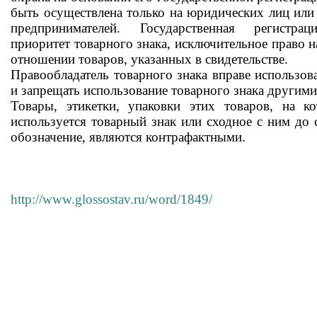
быть осуществлена только на юридических лиц ил
предпринимателей. Государственная регистрац
приоритет товарного знака, исключительное право н
отношении товаров, указанных в свидетельстве.
Правообладатель товарного знака вправе использов
и запрещать использование товарного знака другими
Товары, этикетки, упаковки этих товаров, на к
используется товарный знак или сходное с ним до
обозначение, являются контрафактными.
http://www.glossostav.ru/word/1849/