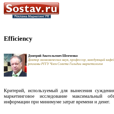
Efficiency
Дмитрий Анатольевич Шевченко
Доктор экономических наук, профессор, заведующий кафе
рекламы РГГУ Член Совета Гильдии маркетологов
Критерий, используемый для вынесения суждени
маркетинговое исследование максимальный о
информации при минимуме затрат времени и денег.