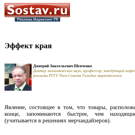
Эффект края
Дмитрий Анатольевич Шевченко
Доктор экономических наук, профессор, заведующий кафе
рекламы РГГУ Член Совета Гильдии маркетологов
Явление, состоящее в том, что товары, располож
конце, запоминаются быстрее, чем находящи
(учитывается в решениях мерчандайзеров).