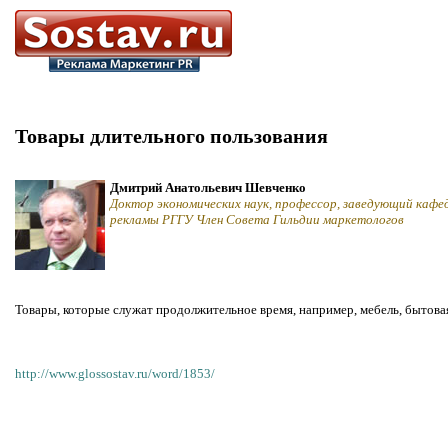
Товары длительного пользования
Дмитрий Анатольевич Шевченко
Доктор экономических наук, профессор, заведующий кафе
рекламы РГГУ Член Совета Гильдии маркетологов
Товары, которые служат продолжительное время, например, мебель, бытова
http://www.glossostav.ru/word/1853/