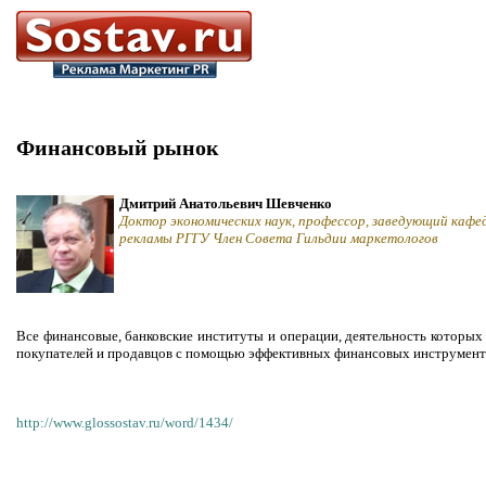
Финансовый рынок
Дмитрий Анатольевич Шевченко
Доктор экономических наук, профессор, заведующий кафе
рекламы РГГУ Член Совета Гильдии маркетологов
Все финансовые, банковские институты и операции, деятельность которых 
покупателей и продавцов с помощью эффективных финансовых инструмент
http://www.glossostav.ru/word/1434/