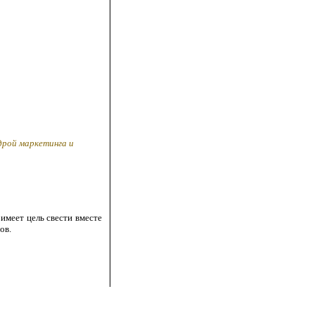
дрой маркетинга и
имеет цель свести вместе
ов.