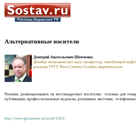
Альтернативные носители
Дмитрий Анатольевич Шевченко
Доктор экономических наук, профессор, заведующий кафе
рекламы РГГУ Член Совета Гильдии маркетологов
Реклама, размещающаяся на нестандартных носителях: тележки для товар
публикации, профессиональные журналы, рекламные листовки, телефонные
http://www.glossostav.ru/word/1363/