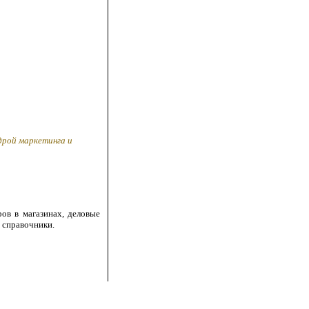
дрой маркетинга и
ов в магазинах, деловые
 справочники.