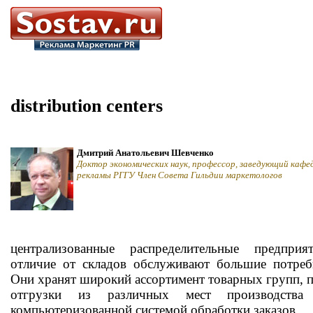
distribution centers
Дмитрий Анатольевич Шевченко
Доктор экономических наук, профессор, заведующий кафе
рекламы РГГУ Член Совета Гильдии маркетологов
централизованные распределительные предпри
отличие от складов обслуживают большие потреб
Они хранят широкий ассортимент товарных групп, 
отгрузки из различных мест производства
компьютеризованной системой обработки заказов.