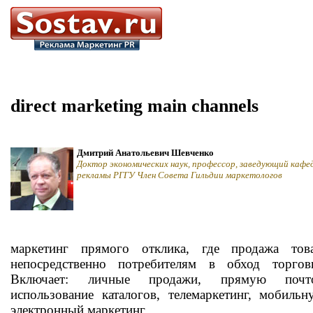
direct marketing main channels
Дмитрий Анатольевич Шевченко
Доктор экономических наук, профессор, заведующий кафе
рекламы РГГУ Член Совета Гильдии маркетологов
маркетинг прямого отклика, где продажа тов
непосредственно потребителям в обход торгов
Включает: личные продажи, прямую почто
использование каталогов, телемаркетинг, мобил
электронный маркетинг.