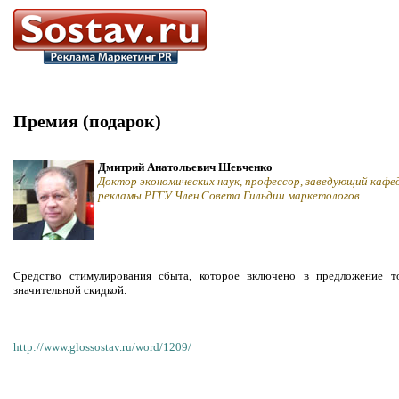
Премия (подарок)
Дмитрий Анатольевич Шевченко
Доктор экономических наук, профессор, заведующий кафе
рекламы РГГУ Член Совета Гильдии маркетологов
Средство стимулирования сбыта, которое включено в предложение т
значительной скидкой.
http://www.glossostav.ru/word/1209/