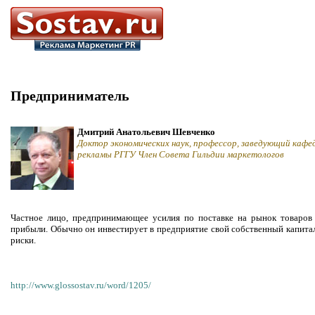
Предприниматель
Дмитрий Анатольевич Шевченко
Доктор экономических наук, профессор, заведующий кафе
рекламы РГГУ Член Совета Гильдии маркетологов
Частное лицо, предпринимающее усилия по поставке на рынок товаров
прибыли. Обычно он инвестирует в предприятие свой собственный капитал
риски.
http://www.glossostav.ru/word/1205/