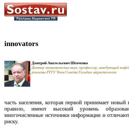
innovators
Дмитрий Анатольевич Шевченко
Доктор экономических наук, профессор, заведующий кафе
рекламы РГГУ Член Совета Гильдии маркетологов
часть населения, которая первой принимает новый 
правило, имеют высокий уровень образован
многочисленные источники информации и отличают
риску.