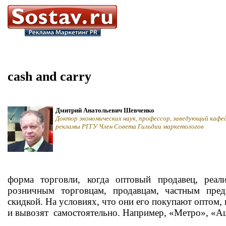
cash and carry
Дмитрий Анатольевич Шевченко
Доктор экономических наук, профессор, заведующий кафе
рекламы РГГУ Член Совета Гильдии маркетологов
форма торговли, когда оптовый продавец, реал
розничным торговцам, продавцам, частным пред
скидкой. На условиях, что они его покупают оптом,
и вывозят самостоятельно. Например, «Метро», «А