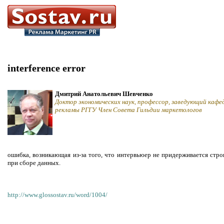
interference error
Дмитрий Анатольевич Шевченко
Доктор экономических наук, профессор, заведующий кафе
рекламы РГГУ Член Совета Гильдии маркетологов
ошибка, возникающая из-за того, что интервьюер не придерживается стр
при сборе данных.
http://www.glossostav.ru/word/1004/